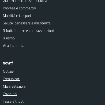
Giustizia e sicurezza pubblica
Imprese e commercio
Mobilità e trasporti
Salute, benessere e assistenza
Tributi, finanze e contravvenzioni
Turismo
Vita lavorativa
NOVITÀ
Notizie
Comunicati
Manifestazioni
Covid-19
Tasse e tributi