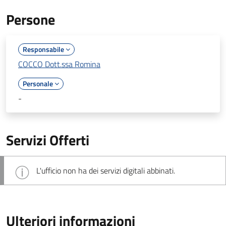
Persone
Responsabile
COCCO Dott.ssa Romina
Personale
-
Servizi Offerti
L'ufficio non ha dei servizi digitali abbinati.
Ulteriori informazioni