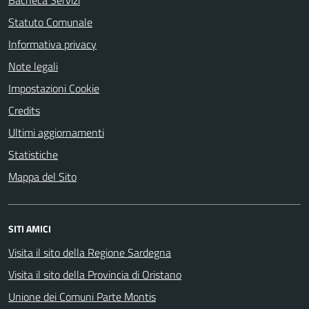
Statuto Comunale
Informativa privacy
Note legali
Impostazioni Cookie
Credits
Ultimi aggiornamenti
Statistiche
Mappa del Sito
SITI AMICI
Visita il sito della Regione Sardegna
Visita il sito della Provincia di Oristano
Unione dei Comuni Parte Montis