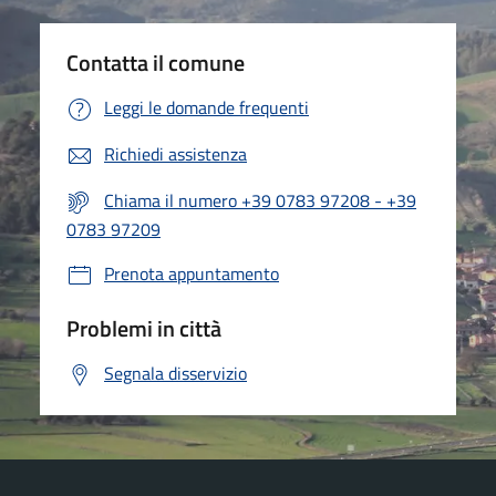
Contatta il comune
Leggi le domande frequenti
Richiedi assistenza
Chiama il numero +39 0783 97208 - +39
0783 97209
Prenota appuntamento
Problemi in città
Segnala disservizio