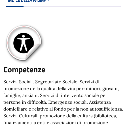
INDICE DELLA PAGINA
Competenze
Servizi Sociali. Segretariato Sociale. Servizi di
promozione della qualità della vita per: minori, giovani,
famiglie, anziani. Servizi di intervento sociale per
persone in difficoltà. Emergenze sociali. Assistenza
domiciliare e relative al fondo per la non autosufficienza.
Servizi Culturali: promozione della cultura (biblioteca,
finanziamenti a enti e associazioni di promozione