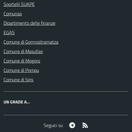
Sportelli SUAPE
Comunas
Dipartimento delle finanze
EGAS
Comune di Gonnostramatza
Comune di Masullas
Comune di Mogoro
Comune di Pompu
Comune di Siris
UN GRAZIE A...
Telegram
RSS
Seguici su