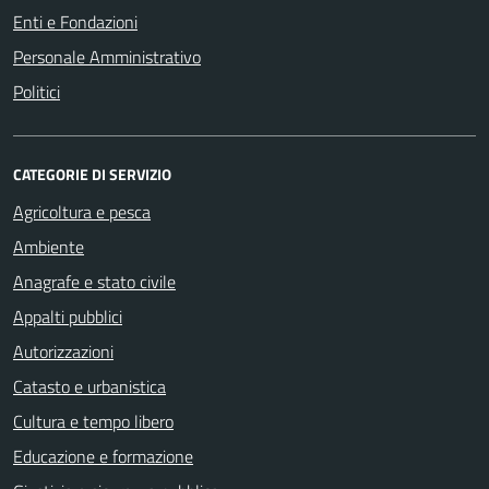
Enti e Fondazioni
Personale Amministrativo
Politici
CATEGORIE DI SERVIZIO
Agricoltura e pesca
Ambiente
Anagrafe e stato civile
Appalti pubblici
Autorizzazioni
Catasto e urbanistica
Cultura e tempo libero
Educazione e formazione