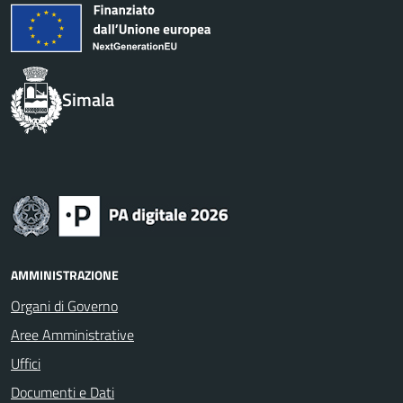
Simala
AMMINISTRAZIONE
Organi di Governo
Aree Amministrative
Uffici
Documenti e Dati