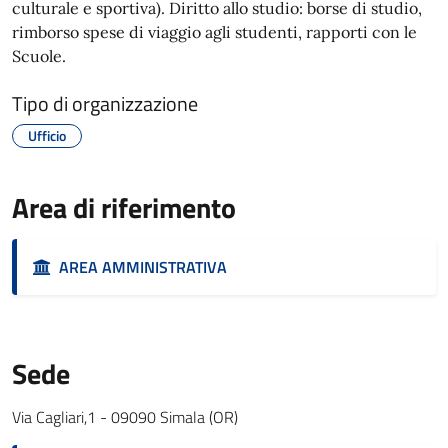
culturale e sportiva). Diritto allo studio: borse di studio,
rimborso spese di viaggio agli studenti, rapporti con le
Scuole.
Tipo di organizzazione
Ufficio
Area di riferimento
AREA AMMINISTRATIVA
Sede
Via Cagliari,1 - 09090 Simala (OR)