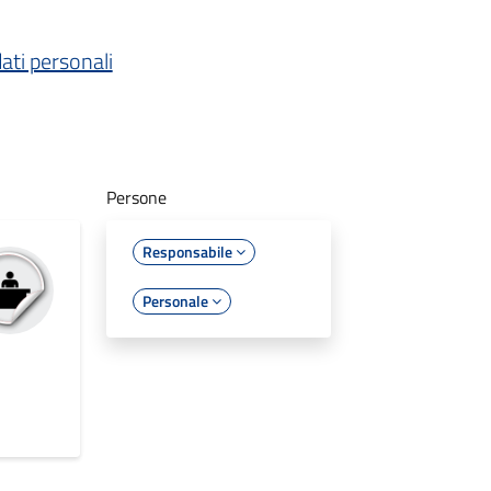
ati personali
Persone
Responsabile
Personale