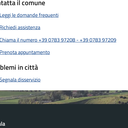
tatta il comune
Leggi le domande frequenti
Richiedi assistenza
Chiama il numero +39 0783 97208 - +39 0783 97209
Prenota appuntamento
blemi in città
Segnala disservizio
la