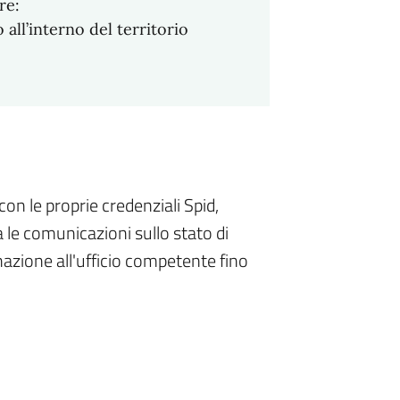
re:
 all’interno del territorio
con le proprie credenziali Spid,
a le comunicazioni sullo stato di
azione all'ufficio competente fino