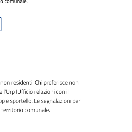
orio comunale.
e non residenti. Chi preferisce non
l'Urp (Ufficio relazioni con il
 e sportello. Le segnalazioni per
l territorio comunale.