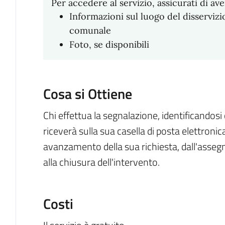
Per accedere al servizio, assicurati di ave
Informazioni sul luogo del disservizio
comunale
Foto, se disponibili
Cosa si Ottiene
Chi effettua la segnalazione, identificandosi 
riceverà sulla sua casella di posta elettronic
avanzamento della sua richiesta, dall'assegn
alla chiusura dell'intervento.
Costi