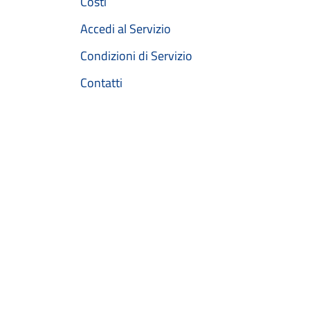
Costi
Accedi al Servizio
Condizioni di Servizio
Contatti