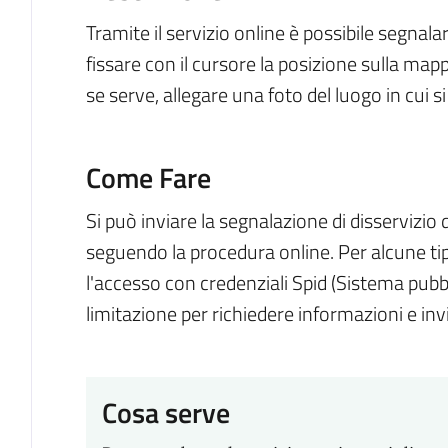
Tramite il servizio online è possibile segnala
fissare con il cursore la posizione sulla mapp
se serve, allegare una foto del luogo in cui si 
Come Fare
Si può inviare la segnalazione di disservizi
seguendo la procedura online. Per alcune tip
l'accesso con credenziali Spid (Sistema pubbl
limitazione per richiedere informazioni e in
Cosa serve