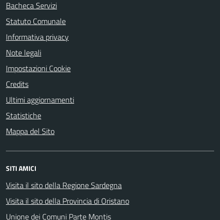
Bacheca Servizi
Statuto Comunale
Informativa privacy
Note legali
Impostazioni Cookie
Credits
Ultimi aggiornamenti
Statistiche
Mappa del Sito
SITI AMICI
Visita il sito della Regione Sardegna
Visita il sito della Provincia di Oristano
Unione dei Comuni Parte Montis