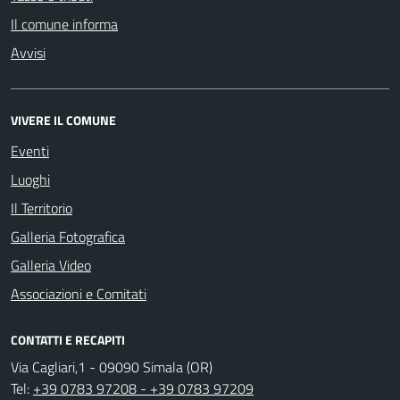
Il comune informa
Avvisi
VIVERE IL COMUNE
Eventi
Luoghi
Il Territorio
Galleria Fotografica
Galleria Video
Associazioni e Comitati
CONTATTI E RECAPITI
Via Cagliari,1 - 09090 Simala (OR)
Tel:
+39 0783 97208 - +39 0783 97209