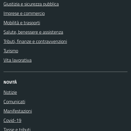
Giustizia e sicurezza pubblica
Imprese e commercio
Mobilità e trasporti
Salute, benessere e assistenza
Tributi, finanze e contravvenzioni
Turismo
Vita lavorativa
NOVITÀ
Notizie
Comunicati
Manifestazioni
Covid-19
Tasse e tributi