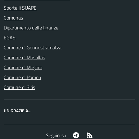
Sportelli SUAPE
Comunas
Dipartimento delle finanze
EGAS
Comune di Gonnostramatza
Comune di Masullas
Comune di Mogoro
Comune di Pompu
Comune di Siris
UN GRAZIE A...
Telegram
RSS
Seguici su