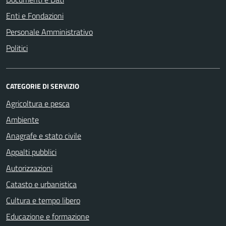
Enti e Fondazioni
Personale Amministrativo
Politici
CATEGORIE DI SERVIZIO
Agricoltura e pesca
Ambiente
Anagrafe e stato civile
Appalti pubblici
Autorizzazioni
Catasto e urbanistica
Cultura e tempo libero
Educazione e formazione