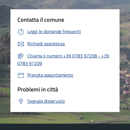
Contatta il comune
Leggi le domande frequenti
Richiedi assistenza
Chiama il numero +39 0783 97208 - +39
0783 97209
Prenota appuntamento
Problemi in città
Segnala disservizio