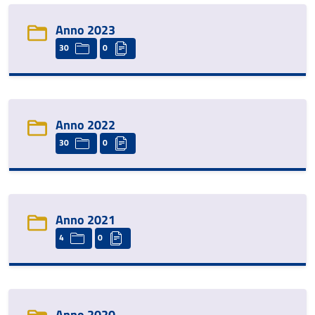
Anno 2023
30
0
Anno 2022
30
0
Anno 2021
4
0
Anno 2020