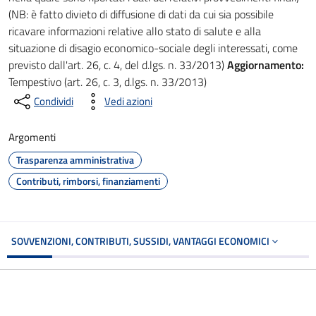
(NB: è fatto divieto di diffusione di dati da cui sia possibile
ricavare informazioni relative allo stato di salute e alla
situazione di disagio economico-sociale degli interessati, come
previsto dall'art. 26, c. 4, del d.lgs. n. 33/2013)
Aggiornamento:
Tempestivo (art. 26, c. 3, d.lgs. n. 33/2013)
Condividi
Vedi azioni
Argomenti
Trasparenza amministrativa
Contributi, rimborsi, finanziamenti
SOVVENZIONI, CONTRIBUTI, SUSSIDI, VANTAGGI ECONOMICI