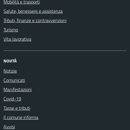
Mobilità e trasporti
Salute, benessere e assistenza
Tributi, finanze e contravvenzioni
Turismo
Vita lavorativa
NOVITÀ
Notizie
Comunicati
Manifestazioni
Covid-19
Tasse e tributi
Il comune informa
Avvisi