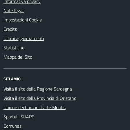
Informativa privacy
Note legali
Impostazioni Cookie
Credits
Ultimi aggiornamenti
Statistiche
Mappa del Sito
SITI AMICI
Visita il sito della Regione Sardegna
Visita il sito della Provincia di Oristano
Unione dei Comuni Parte Montis
Sportelli SUAPE
Comunas