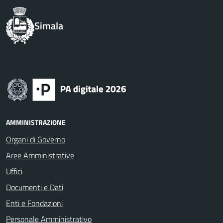
Simala
AMMINISTRAZIONE
Organi di Governo
Aree Amministrative
Uffici
Documenti e Dati
Enti e Fondazioni
Personale Amministrativo