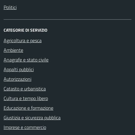
Politici
CATEGORIE DI SERVIZIO
Agricoltura e pesca
Ambiente
Anagrafe e stato civile
Appalti pubblici
Autorizzazioni
Catasto e urbanistica
Cultura e tempo libero
Educazione e formazione
Giustizia e sicurezza pubblica
Imprese e commercio