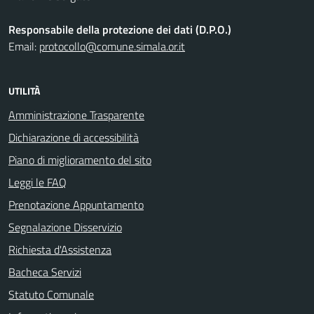
Responsabile della protezione dei dati (D.P.O.)
Email:
protocollo@comune.simala.or.it
UTILITÀ
Amministrazione Trasparente
Dichiarazione di accessibilità
Piano di miglioramento del sito
Leggi le FAQ
Prenotazione Appuntamento
Segnalazione Disservizio
Richiesta d'Assistenza
Bacheca Servizi
Statuto Comunale