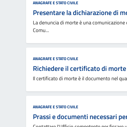
ANAGRAFE E STATO CIVILE
Presentare la dichiarazione di m
La denuncia di morte è una comunicazione ob
Comu...
ANAGRAFE E STATO CIVILE
Richiedere il certificato di morte
Il certificato di morte è il documento nel qua
ANAGRAFE E STATO CIVILE
Prassi e documenti necessari per
Contattare l'Ufficio competente per fissa