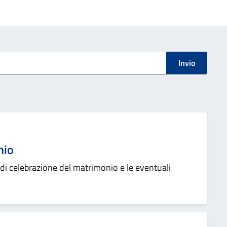
Invio
nio
 di celebrazione del matrimonio e le eventuali