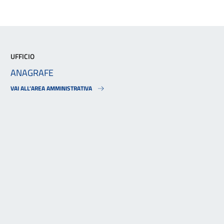
UFFICIO
ANAGRAFE
VAI ALL’AREA AMMINISTRATIVA