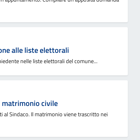
one alle liste elettorali
ichiedente nelle liste elettorali del comune...
 matrimonio civile
 al Sindaco. Il matrimonio viene trascritto nei