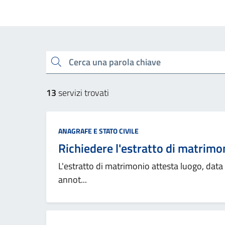
Cerca una parola chiave
13
servizi trovati
ANAGRAFE E STATO CIVILE
Richiedere l'estratto di matrimo
L'estratto di matrimonio attesta luogo, data
annot...