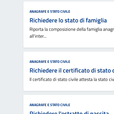
ANAGRAFE E STATO CIVILE
Richiedere lo stato di famiglia
Riporta la composizione della famiglia anag
all'inter...
ANAGRAFE E STATO CIVILE
Richiedere il certificato di stato c
Il certificato di stato civile attesta la stato c
ANAGRAFE E STATO CIVILE
Richiedere l'estratto di nascita