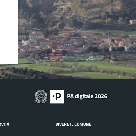
OVITÀ
VIVERE IL COMUNE