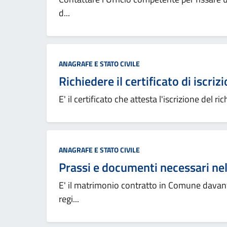
d...
ANAGRAFE E STATO CIVILE
Richiedere il certificato di iscrizi
E' il certificato che attesta l'iscrizione del r
ANAGRAFE E STATO CIVILE
Prassi e documenti necessari nel
E' il matrimonio contratto in Comune davanti
regi...