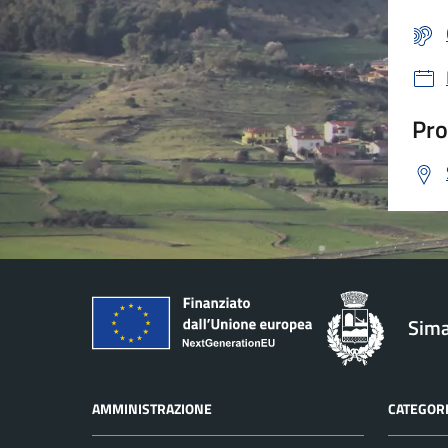
Pro
Sima
AMMINISTRAZIONE
CATEGORI