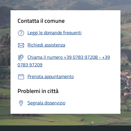
Contatta il comune
Leggi le domande frequenti
Richiedi assistenza
Chiama il numero +39 0783 97208 - +39
0783 97209
Prenota appuntamento
Problemi in città
Segnala disservizio