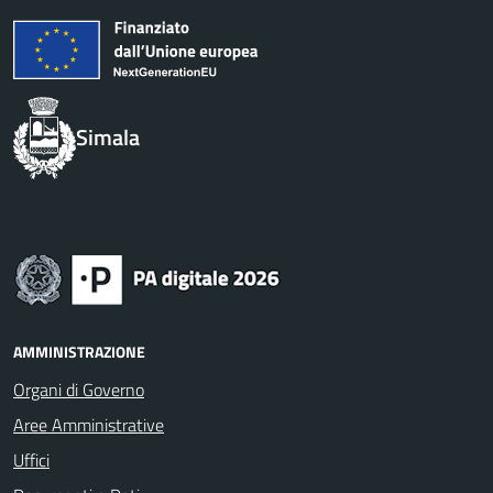
Simala
AMMINISTRAZIONE
Organi di Governo
Aree Amministrative
Uffici