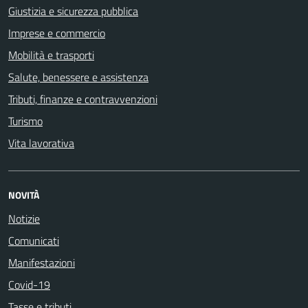
Giustizia e sicurezza pubblica
Imprese e commercio
Mobilità e trasporti
Salute, benessere e assistenza
Tributi, finanze e contravvenzioni
Turismo
Vita lavorativa
NOVITÀ
Notizie
Comunicati
Manifestazioni
Covid-19
Tasse e tributi