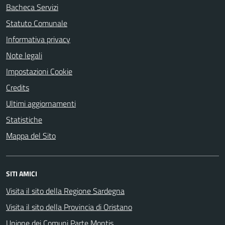
Bacheca Servizi
Statuto Comunale
Informativa privacy
Note legali
Impostazioni Cookie
Credits
Ultimi aggiornamenti
Statistiche
Mappa del Sito
SITI AMICI
Visita il sito della Regione Sardegna
Visita il sito della Provincia di Oristano
Unione dei Comuni Parte Montis