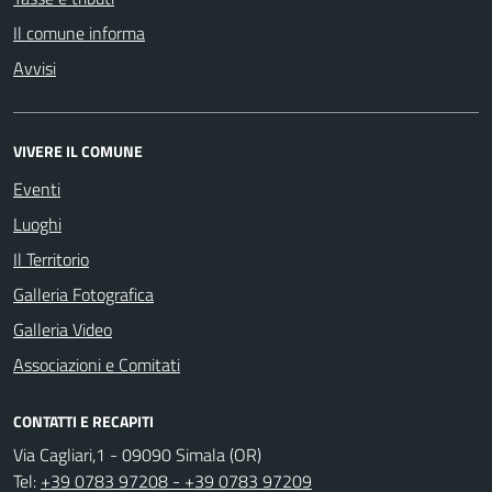
Il comune informa
Avvisi
VIVERE IL COMUNE
Eventi
Luoghi
Il Territorio
Galleria Fotografica
Galleria Video
Associazioni e Comitati
CONTATTI E RECAPITI
Via Cagliari,1 - 09090 Simala (OR)
Tel:
+39 0783 97208 - +39 0783 97209