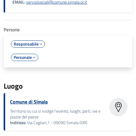
EMAIL:
servizisociali@comune.simala.or.it
Persone
Responsabile
Personale
Luogo
Comune di Simala
Territorio su cui si svolge l'evento, luoghi, parti, vie e
piazze del paese
Indirizzo:
Via Cagliari,1 - 09090 Simala (OR)