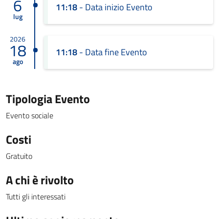
6
11:18
- Data inizio Evento
lug
2026
18
11:18
- Data fine Evento
ago
Tipologia Evento
Evento sociale
Costi
Gratuito
A chi è rivolto
Tutti gli interessati