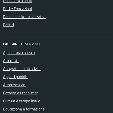
Documenti e Dati
Enti e Fondazioni
Personale Amministrativo
Politici
CATEGORIE DI SERVIZIO
Agricoltura e pesca
Ambiente
Anagrafe e stato civile
Appalti pubblici
Autorizzazioni
Catasto e urbanistica
Cultura e tempo libero
Educazione e formazione