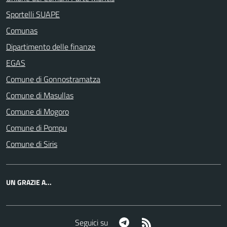
Sportelli SUAPE
Comunas
Dipartimento delle finanze
EGAS
Comune di Gonnostramatza
Comune di Masullas
Comune di Mogoro
Comune di Pompu
Comune di Siris
UN GRAZIE A...
Telegram
RSS
Seguici su