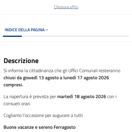
Chiusura uffici
INDICE DELLA PAGINA
Descrizione
Si informa la cittadinanza che gli Uffici Comunali resteranno
chiusi da giovedì 13 agosto a lunedì 17 agosto 2026
compresi.
La riapertura è prevista per
martedì 18 agosto 2026
con i
consueti orari.
Cogliamo l’occasione per augurare a tutti
Buone vacanze e sereno Ferragosto