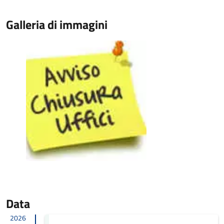
Galleria di immagini
Data
2026